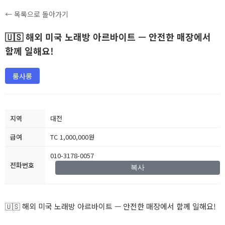
← 목록으로 돌아가기
🇺🇸 해외 미국 노래방 아르바이트 — 안전한 매장에서
함께 일해요!
룸사롱
지역
대전
급여
TC 1,000,000원
010-3178-0057
전화번호
복사
🇺🇸 해외 미국 노래방 아르바이트 — 안전한 매장에서 함께 일해요!