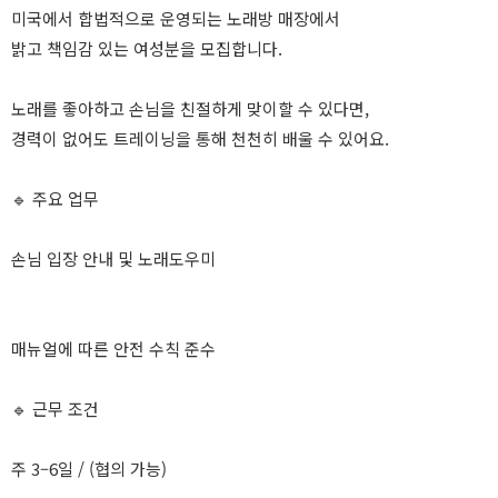
미국에서 합법적으로 운영되는 노래방 매장에서
밝고 책임감 있는 여성분을 모집합니다.
노래를 좋아하고 손님을 친절하게 맞이할 수 있다면,
경력이 없어도 트레이닝을 통해 천천히 배울 수 있어요.
🔹 주요 업무
손님 입장 안내 및 노래도우미
매뉴얼에 따른 안전 수칙 준수
🔹 근무 조건
주 3–6일 / (협의 가능)