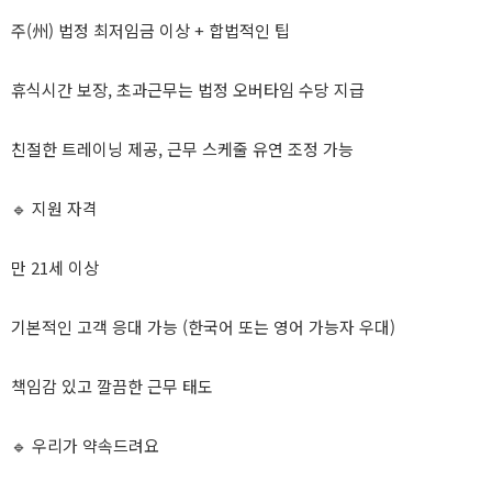
주(州) 법정 최저임금 이상 + 합법적인 팁
휴식시간 보장, 초과근무는 법정 오버타임 수당 지급
친절한 트레이닝 제공, 근무 스케줄 유연 조정 가능
🔹 지원 자격
만 21세 이상
기본적인 고객 응대 가능 (한국어 또는 영어 가능자 우대)
책임감 있고 깔끔한 근무 태도
🔹 우리가 약속드려요