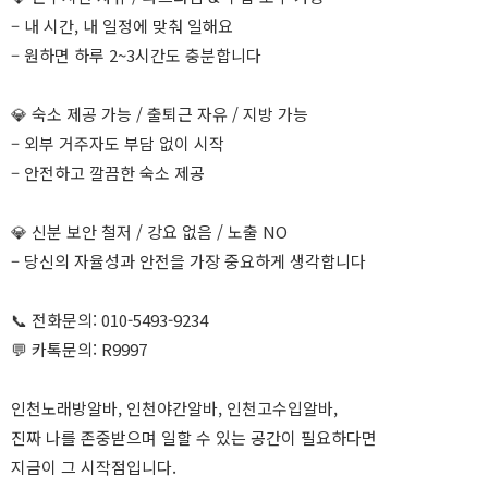
– 내 시간, 내 일정에 맞춰 일해요
– 원하면 하루 2~3시간도 충분합니다
💎 숙소 제공 가능 / 출퇴근 자유 / 지방 가능
– 외부 거주자도 부담 없이 시작
– 안전하고 깔끔한 숙소 제공
💎 신분 보안 철저 / 강요 없음 / 노출 NO
– 당신의 자율성과 안전을 가장 중요하게 생각합니다
📞 전화문의: 010-5493-9234
💬 카톡문의: R9997
인천노래방알바, 인천야간알바, 인천고수입알바,
진짜 나를 존중받으며 일할 수 있는 공간이 필요하다면
지금이 그 시작점입니다.