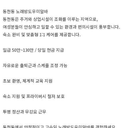
동천동 노래방도우미알바
동천동은 주거와 상업시설이 조화를 이루는 지역으로,
여성분들이 안심하고 일할 수 있는 환경과 편의시설이 풍부합니다.
숙소 완비 및 맞춤형 1:1 케어를 제공합니다.
일급 50만~130만 / 당일 현금 지급
자유로운 출퇴근과 스케줄 조정 가능
초보 환영, 체계적 교육 지원
숙소 지원 및 프라이버시 철저 보호
투명 정산과 무강요 근무
동천동에서 안정적이고 고수익 노래방도우미알바를 경험하세요.