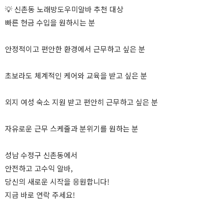
💡 신촌동 노래방도우미알바 추천 대상
빠른 현금 수입을 원하시는 분
안정적이고 편안한 환경에서 근무하고 싶은 분
초보라도 체계적인 케어와 교육을 받고 싶은 분
외지 여성 숙소 지원 받고 편안히 근무하고 싶은 분
자유로운 근무 스케줄과 분위기를 원하는 분
성남 수정구 신촌동에서
안전하고 고수익 알바,
당신의 새로운 시작을 응원합니다!
지금 바로 연락 주세요!