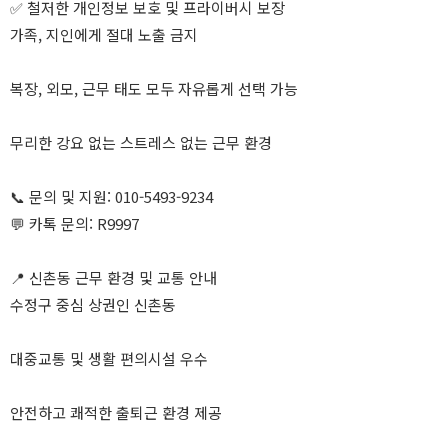
✅ 철저한 개인정보 보호 및 프라이버시 보장
가족, 지인에게 절대 노출 금지
복장, 외모, 근무 태도 모두 자유롭게 선택 가능
무리한 강요 없는 스트레스 없는 근무 환경
📞 문의 및 지원: 010-5493-9234
💬 카톡 문의: R9997
📍 신촌동 근무 환경 및 교통 안내
수정구 중심 상권인 신촌동
대중교통 및 생활 편의시설 우수
안전하고 쾌적한 출퇴근 환경 제공