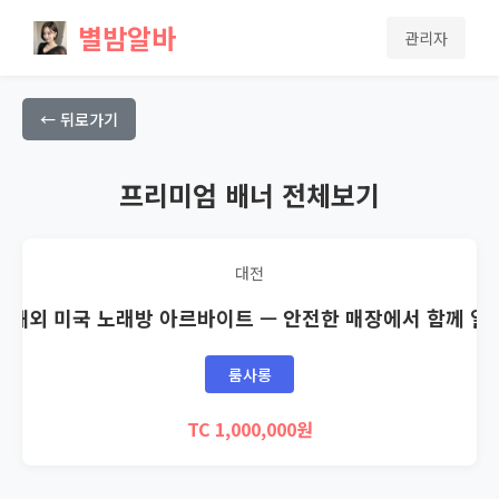
별밤알바
관리자
← 뒤로가기
프리미엄 배너 전체보기
대전
🇸 해외 미국 노래방 아르바이트 — 안전한 매장에서 함께 일
룸사롱
TC 1,000,000원