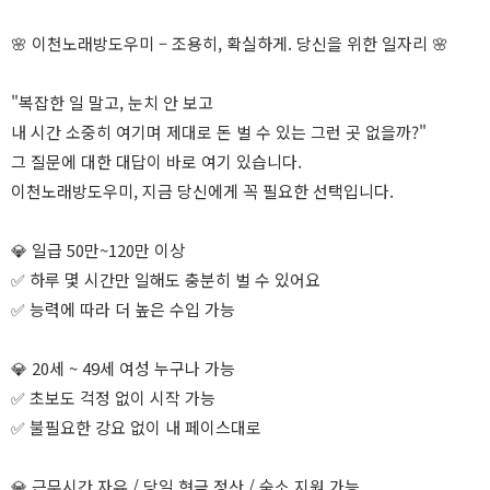
🌸 이천노래방도우미 – 조용히, 확실하게. 당신을 위한 일자리 🌸
"복잡한 일 말고, 눈치 안 보고
내 시간 소중히 여기며 제대로 돈 벌 수 있는 그런 곳 없을까?"
그 질문에 대한 대답이 바로 여기 있습니다.
이천노래방도우미, 지금 당신에게 꼭 필요한 선택입니다.
💎 일급 50만~120만 이상
✅ 하루 몇 시간만 일해도 충분히 벌 수 있어요
✅ 능력에 따라 더 높은 수입 가능
💎 20세 ~ 49세 여성 누구나 가능
✅ 초보도 걱정 없이 시작 가능
✅ 불필요한 강요 없이 내 페이스대로
💎 근무시간 자유 / 당일 현금 정산 / 숙소 지원 가능