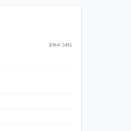
조회수: 1491