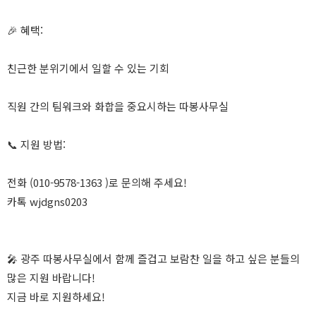
🎉 혜택:
친근한 분위기에서 일할 수 있는 기회
직원 간의 팀워크와 화합을 중요시하는 따봉사무실
📞 지원 방법:
전화 (010-9578-1363 )로 문의해 주세요!
카톡 wjdgns0203
🎤 광주 따봉사무실에서 함께 즐겁고 보람찬 일을 하고 싶은 분들의
많은 지원 바랍니다!
지금 바로 지원하세요!