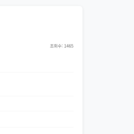
조회수: 1465