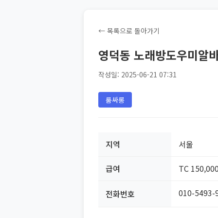
← 목록으로 돌아가기
영덕동 노래방도우미알
작성일: 2025-06-21 07:31
룸싸롱
지역
서울
급여
TC 150,00
010-5493-
전화번호