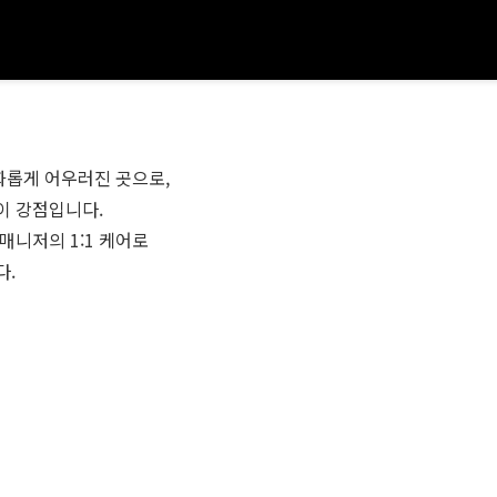
롭게 어우러진 곳으로,
이 강점입니다.
매니저의 1:1 케어로
다.