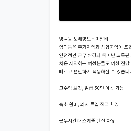
영덕동 노래방도우미알바
영덕동은 주거지역과 상업지역이 조화
안정적인 근무 환경과 뛰어난 교통편
처음 시작하는 여성분들도 여성 전담 
빠르고 편안하게 적응하실 수 있습니
고수익 보장, 일급 50만 이상 가능
숙소 완비, 외지 투입 적극 환영
근무시간과 스케줄 완전 자유