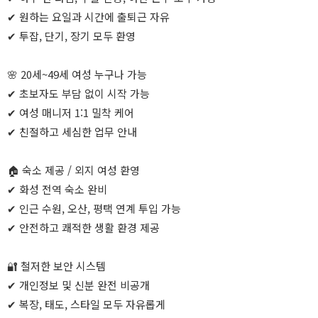
✔ 원하는 요일과 시간에 출퇴근 자유
✔ 투잡, 단기, 장기 모두 환영
🌸 20세~49세 여성 누구나 가능
✔ 초보자도 부담 없이 시작 가능
✔ 여성 매니저 1:1 밀착 케어
✔ 친절하고 세심한 업무 안내
🏠 숙소 제공 / 외지 여성 환영
✔ 화성 전역 숙소 완비
✔ 인근 수원, 오산, 평택 연계 투입 가능
✔ 안전하고 쾌적한 생활 환경 제공
🔐 철저한 보안 시스템
✔ 개인정보 및 신분 완전 비공개
✔ 복장, 태도, 스타일 모두 자유롭게