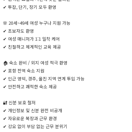
✔ 투잡, 단기, 장기 모두 환영
🌸 20세~49세 여성 누구나 지원 가능
✔ 초보자도 환영
✔ 여성 매니저가 1:1 밀착 케어
✔ 친절하고 체계적인 교육 제공
🏠 숙소 완비 / 외지 여성 적극 환영
✔ 포항 전역 숙소 지원
✔ 인근 영덕, 경주, 울진 지역 연계 투입 가능
✔ 안전하고 쾌적한 숙소 제공
🔐 신분 보호 철저
✔ 개인정보 및 신분 완전 비공개
✔ 자유로운 복장과 근무 환경
✔ 강요 없이 부담 없는 근무 분위기